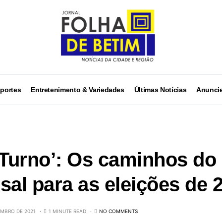
portes
Entretenimento & Variedades
Últimas Notícias
Anuncie
 Turno’: Os caminhos do 
sal para as eleições de 
EMBRO DE 2021
1 MINUTE READ
NO COMMENTS