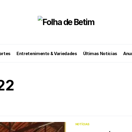
ortes
Entretenimento & Variedades
Últimas Notícias
Anun
22
NOTÍCIAS