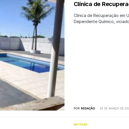
Clínica de Recuper
Clínica de Recuperação em U
Dependente Químico, viciad
POR
REDAÇÃO
25 DE MARÇO DE 20
NOTÍCIAS